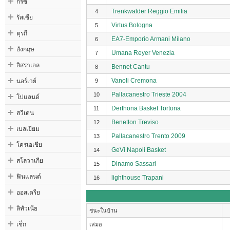
กรีซ
Trenkwalder Reggio Emilia
4
รัสเซีย
Virtus Bologna
5
ตุรกี
EA7-Emporio Armani Milano
6
อังกฤษ
Umana Reyer Venezia
7
อิสราเอล
Bennet Cantu
8
นอร์เวย์
Vanoli Cremona
9
Pallacanestro Trieste 2004
10
โปแลนด์
Derthona Basket Tortona
11
สวีเดน
Benetton Treviso
12
เบลเยียม
Pallacanestro Trento 2009
13
โครเอเชีย
GeVi Napoli Basket
14
สโลวาเกีย
Dinamo Sassari
15
ฟินแลนด์
lighthouse Trapani
16
ออสเตรีย
ลิทัวเนีย
ชนะในบ้าน
เช็ก
เสมอ