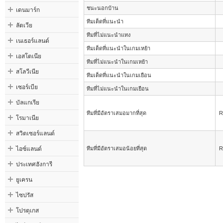
เดนมาร์ก
ชนะนอกบ้าน
ทีมเด็ดที่แนะนำ
ลัตเวีย
ทีมที่ไม่แนะนำแทง
เนเธอร์แลนด์
ทีมเด็ดที่แนะนำในเกมเหย้า
เอสโตเนีย
ทีมที่ไม่แนะนำในเกมเหย้า
สโลวีเนีย
ทีมเด็ดที่แนะนำในเกมเยือน
เซอร์เบีย
ทีมที่ไม่แนะนำในเกมเยือน
บัลแกเรีย
ทีมที่มีอัตราเสมอมากที่สุด
R
โรมาเนีย
สวิตเซอร์แลนด์
ไอซ์แลนด์
ทีมที่มีอัตราเสมอน้อยที่สุด
R
ประเทศฮังการี
ยูเครน
ไซปรัส
โปรตุเกส