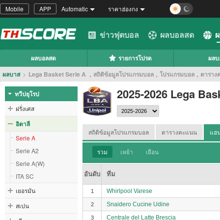
Mobile
APP
Automatic
ราคาฮ่องกง
ข่าวฟุตบอล
ผลบอลสด
ผ
ผลบอลสด
รายการโปรด
ผลบ
ผลบาส
>
Lega Basket Serie A ，สถิติข้อมูลโปรแกรมบอล，โปรแกรมบอล，ตาราง
2025-2026 Lega Bask
ทวีปยุโรป
ฝรั่งเศส
อิตาลี
สถิติข้อมูลโปรแกรมบอล
ตารางคะแนน
แฮน
Serie A
Serie A2
รวม
เหย้า
เยือน
Serie A(W)
อันดับ
ทีม
ITA SC
เยอรมัน
Whirlpool Varese
1
Snaidero Cucine Udine
สเปน
2
Centrale del Latte Brescia
3