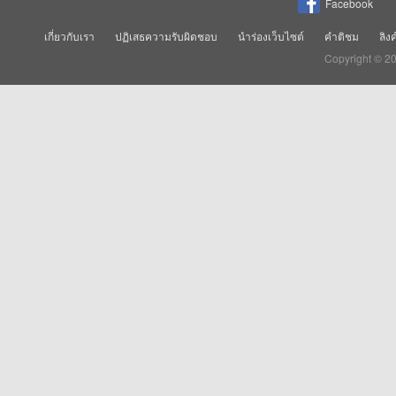
Facebook
เกี่ยวกับเรา
ปฏิเสธความรับผิดชอบ
นำร่องเว็บไซต์
คำติชม
ลิง
Copyright © 2