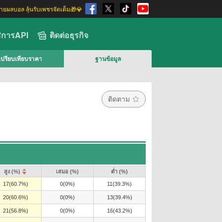
🔥กิจกรรมสุดปัง แจกหนักจัดเต็มสำหรับครีเอเตอร์ โพสต์ก่อนใคร ชิงรางวัลและส่วนแบ่งสุดพิเศษ🎁💎
ายผลบอล ลุ้นรับเพชรจัดเต็ม🎁💎
ิการAPI
ติดต่อธุรกิจ
เปรียบเทียบราคา
ฐานข้อมูล
ติดตาม
สูง (%)
เสมอ (%)
ต่ำ (%)
17(60.7%)
0(0%)
11(39.3%)
20(60.6%)
0(0%)
13(39.4%)
21(56.8%)
0(0%)
16(43.2%)