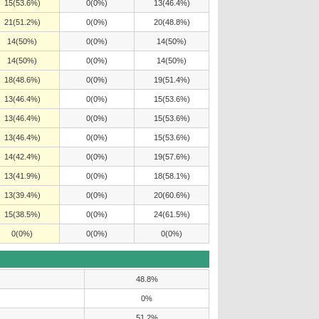
15(53.6%)
0(0%)
13(46.4%)
21(51.2%)
0(0%)
20(48.8%)
14(50%)
0(0%)
14(50%)
14(50%)
0(0%)
14(50%)
18(48.6%)
0(0%)
19(51.4%)
13(46.4%)
0(0%)
15(53.6%)
13(46.4%)
0(0%)
15(53.6%)
13(46.4%)
0(0%)
15(53.6%)
14(42.4%)
0(0%)
19(57.6%)
13(41.9%)
0(0%)
18(58.1%)
13(39.4%)
0(0%)
20(60.6%)
15(38.5%)
0(0%)
24(61.5%)
0(0%)
0(0%)
0(0%)
48.8%
0%
51.2%