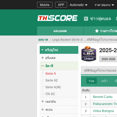
Mobile
APP
Automatic
ราคาฮ่องกง
ข่าวฟุตบอล
ผลบอลสด
รายการโปร
ผลบาส
>
Lega Basket Serie A ，สถิติข้อมูลโปรแก
2025-2
ทวีปยุโรป
ฝรั่งเศส
อิตาลี
สถิติข้อมูลโปรแกรมบอล
Serie A
Serie A2
รวม
เหย้า
เ
Serie A(W)
อันดับ
ITA SC
Bennet Cantu
1
เยอรมัน
Pallacanestro T
2
สเปน
Virtus Bologna
3