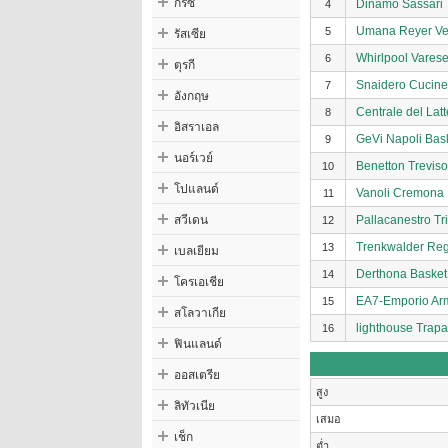
กรีซ
Dinamo Sassari
4
รัสเซีย
Umana Reyer Ve
5
Whirlpool Vares
6
ตุรกี
Snaidero Cucine
7
อังกฤษ
Centrale del Lat
8
อิสราเอล
GeVi Napoli Bas
9
นอร์เวย์
Benetton Treviso
10
โปแลนด์
Vanoli Cremona
11
สวีเดน
Pallacanestro Tr
12
Trenkwalder Reg
เบลเยียม
13
Derthona Basket
14
โครเอเชีย
EA7-Emporio Ar
15
สโลวาเกีย
lighthouse Trapa
16
ฟินแลนด์
ออสเตรีย
สูง
ลิทัวเนีย
เสมอ
เช็ก
ต่ำ