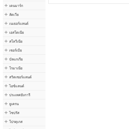
เดนมาร์ก
ลัตเวีย
เนเธอร์แลนด์
เอสโตเนีย
สโลวีเนีย
เซอร์เบีย
บัลแกเรีย
โรมาเนีย
สวิตเซอร์แลนด์
ไอซ์แลนด์
ประเทศฮังการี
ยูเครน
ไซปรัส
โปรตุเกส