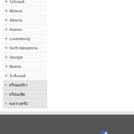
ไอร์แลนด์
Belarus
Albania
Kosovo
Luxembourg
North Macedonia
Georgia
Bosnia
นิวซีแลนด์
ทวีปอเมริกา
ทวีปเอเชีย
ระหว่างทวีป