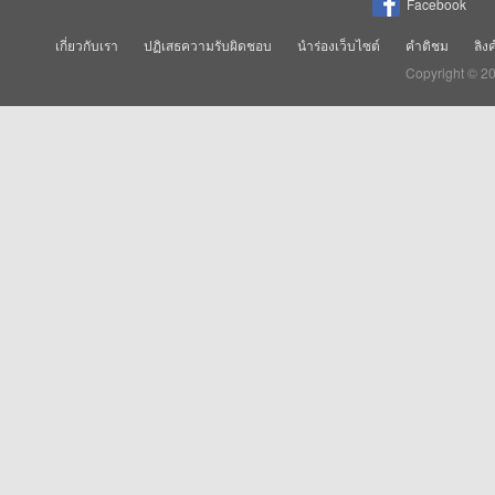
Facebook
เกี่ยวกับเรา
ปฏิเสธความรับผิดชอบ
นำร่องเว็บไซต์
คำติชม
ลิง
Copyright © 2