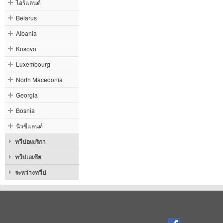
ไอร์แลนด์
Belarus
Albania
Kosovo
Luxembourg
North Macedonia
Georgia
Bosnia
นิวซีแลนด์
ทวีปอเมริกา
ทวีปเอเชีย
ระหว่างทวีป