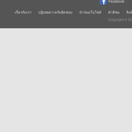
Facebook
เกี่ยวกับเรา
ปฏิเสธความรับผิดชอบ
นำร่องเว็บไซต์
คำติชม
ลิง
Copyright © 2