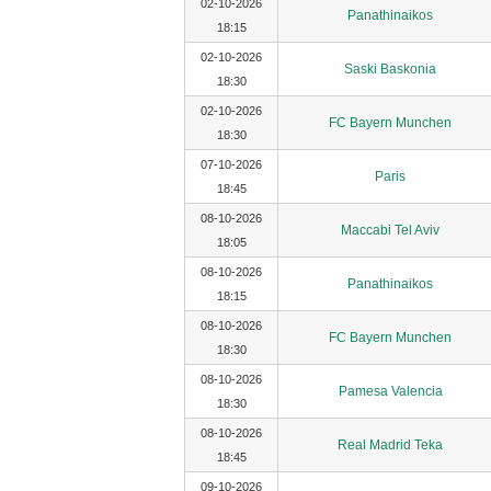
02-10-2026
Panathinaikos
18:15
02-10-2026
Saski Baskonia
18:30
02-10-2026
FC Bayern Munchen
18:30
07-10-2026
Paris
18:45
08-10-2026
Maccabi Tel Aviv
18:05
08-10-2026
Panathinaikos
18:15
08-10-2026
FC Bayern Munchen
18:30
08-10-2026
Pamesa Valencia
18:30
08-10-2026
Real Madrid Teka
18:45
09-10-2026