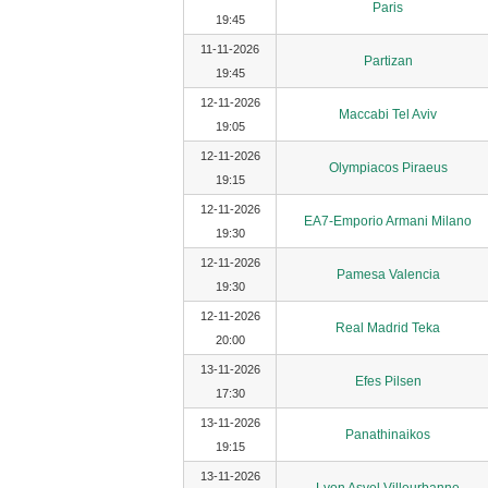
Paris
19:45
11-11-2026
Partizan
19:45
12-11-2026
Maccabi Tel Aviv
19:05
12-11-2026
Olympiacos Piraeus
19:15
12-11-2026
EA7-Emporio Armani Milano
19:30
12-11-2026
Pamesa Valencia
19:30
12-11-2026
Real Madrid Teka
20:00
13-11-2026
Efes Pilsen
17:30
13-11-2026
Panathinaikos
19:15
13-11-2026