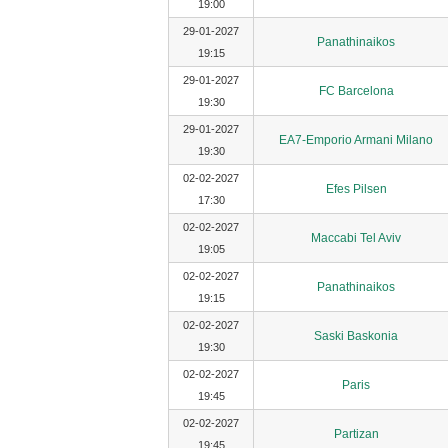
19:00
29-01-2027
Panathinaikos
19:15
29-01-2027
FC Barcelona
19:30
29-01-2027
EA7-Emporio Armani Milano
19:30
02-02-2027
Efes Pilsen
17:30
02-02-2027
Maccabi Tel Aviv
19:05
02-02-2027
Panathinaikos
19:15
02-02-2027
Saski Baskonia
19:30
02-02-2027
Paris
19:45
02-02-2027
Partizan
19:45