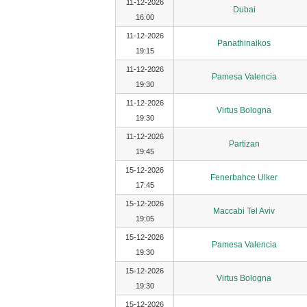
11-12-2026
Dubai
16:00
11-12-2026
Panathinaikos
19:15
11-12-2026
Pamesa Valencia
19:30
11-12-2026
Virtus Bologna
19:30
11-12-2026
Partizan
19:45
15-12-2026
Fenerbahce Ulker
17:45
15-12-2026
Maccabi Tel Aviv
19:05
15-12-2026
Pamesa Valencia
19:30
15-12-2026
Virtus Bologna
19:30
15-12-2026