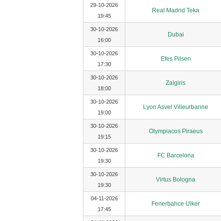
29-10-2026
Real Madrid Teka
19:45
30-10-2026
Dubai
16:00
30-10-2026
Efes Pilsen
17:30
30-10-2026
Zalgiris
18:00
30-10-2026
Lyon Asvel Villeurbanne
19:00
30-10-2026
Olympiacos Piraeus
19:15
30-10-2026
FC Barcelona
19:30
30-10-2026
Virtus Bologna
19:30
04-11-2026
Fenerbahce Ulker
17:45