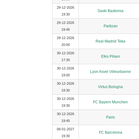
29-12-2026
Saski Baskonia
19:30
29-12-2026
Partizan
19:45
29-12-2026
Real Madrid Teka
20:00
30-12-2026
Efes Pilsen
17:30
30-12-2026
Lyon Asvel Villeurbanne
19:00
30-12-2026
Virtus Bologna
19:30
30-12-2026
FC Bayern Munchen
19:30
30-12-2026
Paris
19:45
06-01-2027
FC Barcelona
19:30