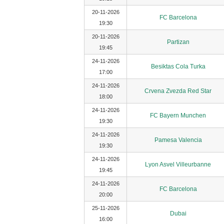
20-11-2026
FC Barcelona
19:30
20-11-2026
Partizan
19:45
24-11-2026
Besiktas Cola Turka
17:00
24-11-2026
Crvena Zvezda Red Star
18:00
24-11-2026
FC Bayern Munchen
19:30
24-11-2026
Pamesa Valencia
19:30
24-11-2026
Lyon Asvel Villeurbanne
19:45
24-11-2026
FC Barcelona
20:00
25-11-2026
Dubai
16:00