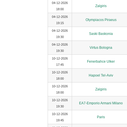
04-12-2026
Zalgiris
18:00
04-12-2026
Olympiacos Piraeus
19:15
04-12-2026
Saski Baskonia
19:30
04-12-2026
Virtus Bologna
19:30
10-12-2026
Fenerbahce Ulker
17:45
10-12-2026
Hapoel Tel-Aviv
18:00
10-12-2026
Zalgiris
18:00
10-12-2026
EA7-Emporio Armani Milano
19:30
10-12-2026
Paris
19:45