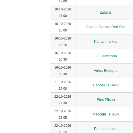
17:00
16-10-2026
Zalgiris
17:00
16-10-2026
Crvena Zvezda Red Star
18:00
16-10-2026
Panathinaikos
18:15
16-10-2026
FC Barcelona
18:30
16-10-2026
Virtus Bologna
18:30
21-10-2026
Hapoel Tel-Aviv
17:00
22-10-2026
Efes Pilsen
17:30
22-10-2026
Maccabi Tel Aviv
18:05
22-10-2026
Panathinaikos
18:15