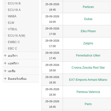
ECU16 B
25-09-2026
Partizan
ECU18 A
18:45
WABA
29-09-2026
Dubai
ELW
16:00
VTBUL
29-09-2026
Efes Pilsen
17:00
ECU16 A(W)
29-09-2026
EWBC C
Zalgiris
17:00
EBC C
29-09-2026
อเมริกา
Fenerbahce Ulker
17:45
แอฟริกา
29-09-2026
Crvena Zvezda Red Star
เอเซีย
18:00
29-09-2026
อินเตอร์เนชั่นแ
EA7-Emporio Armani Milano
18:30
29-09-2026
Pamesa Valencia
18:30
29-09-2026
Paris
18:45