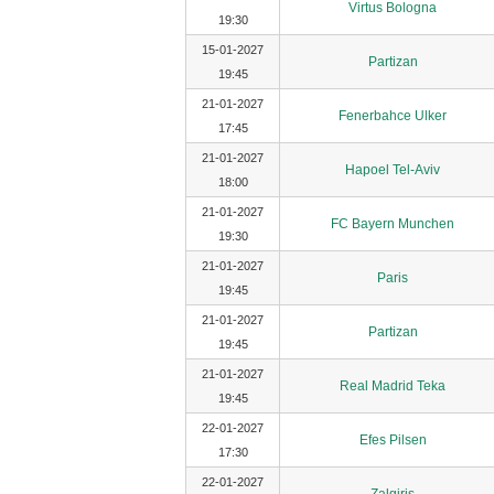
Virtus Bologna
19:30
15-01-2027
Partizan
19:45
21-01-2027
Fenerbahce Ulker
17:45
21-01-2027
Hapoel Tel-Aviv
18:00
21-01-2027
FC Bayern Munchen
19:30
21-01-2027
Paris
19:45
21-01-2027
Partizan
19:45
21-01-2027
Real Madrid Teka
19:45
22-01-2027
Efes Pilsen
17:30
22-01-2027