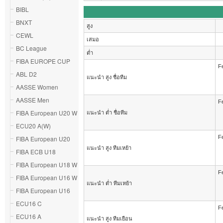
BIBL
BNXT
สูง
CEWL
เสมอ
BC League
ต่ำ
FIBA EUROPE CUP
Fe
ABL D2
แนะนำ สูง ชื่อทีม
AASSE Women
AASSE Men
Fe
FIBA European U20 W
แนะนำ ต่ำ ชื่อทีม
ECU20 A(W)
Fe
FIBA European U20
แนะนำ สูง ทีมเหย้า
FIBA ECB U18
FIBA European U18 W
Fe
FIBA European U16 W
แนะนำ ต่ำ ทีมเหย้า
FIBA European U16
ECU16 C
Fe
ECU16 A
แนะนำ สูง ทีมเยือน