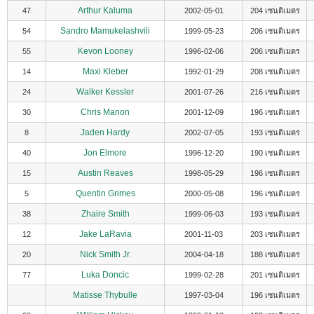
Arthur Kaluma
47
2002-05-01
204 เซนติเมตร
Sandro Mamukelashvili
54
1999-05-23
206 เซนติเมตร
Kevon Looney
55
1996-02-06
206 เซนติเมตร
Maxi Kleber
14
1992-01-29
208 เซนติเมตร
Walker Kessler
24
2001-07-26
216 เซนติเมตร
Chris Manon
30
2001-12-09
196 เซนติเมตร
Jaden Hardy
8
2002-07-05
193 เซนติเมตร
Jon Elmore
40
1996-12-20
190 เซนติเมตร
Austin Reaves
15
1998-05-29
196 เซนติเมตร
Quentin Grimes
5
2000-05-08
196 เซนติเมตร
Zhaire Smith
38
1999-06-03
193 เซนติเมตร
Jake LaRavia
12
2001-11-03
203 เซนติเมตร
Nick Smith Jr.
20
2004-04-18
188 เซนติเมตร
Luka Doncic
77
1999-02-28
201 เซนติเมตร
Matisse Thybulle
1997-03-04
196 เซนติเมตร