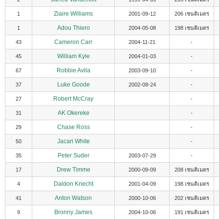
Ziaire Williams
1
2001-09-12
206 เซนติเมตร
Adou Thiero
1
2004-05-08
198 เซนติเมตร
Cameron Carr
43
2004-11-21
-
William Kyle
45
2004-01-03
-
Robbie Avila
67
2003-09-10
-
Luke Goode
37
2002-08-24
-
Robert McCray
27
-
AK Okereke
31
-
Chase Ross
29
-
Jacari White
50
-
Peter Suder
35
2003-07-29
-
Drew Timme
17
2000-09-09
208 เซนติเมตร
Daldon Knecht
4
2001-04-09
198 เซนติเมตร
Anton Watson
41
2000-10-06
202 เซนติเมตร
Bronny James
9
2004-10-06
191 เซนติเมตร