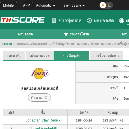
Mobile
APP
Automatic
ราคาฮ่องกง
ข่าวฟุตบอล
ผลบอลสด
ผ
ผลบอลสด
รายการโปรด
ผลบ
ผลบาส
>
ลอสแอนเจลิสเลเกอส์ ，สถิติข้อมูลโปรแกรมบอล，โปรแกรมบอล，รายชื่อผู้เล
แนะนำทีม
โปรแกรมบอล
รายชื่อผู้เล่น
การซื้อขายนักเตะ
เมือง:
Cali
บรรจุคน:
192
ลอสแอนเจลิสเลเกอส์
แชมป์:
11
ติดตาม
โด้ช:
Jon
เปอร์
ชื่่อ
วันเกิด
ความสูง
Jonathan Clay Redick
1984-06-24
193 เซนติเมตร
Jarred Vanderbilt
2
1999-04-03
203 เซนติเมตร