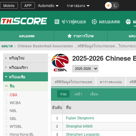
Mobile
APP
Automatic
ราคาฮ่องกง
ข่าวฟุตบอล
ผลบอลสด
ผ
ผลบอลสด
รายการโปรด
ผลบ
ผลบาส
>
Chinese Basketball Association ，สถิติข้อมูลโปรแกรมบอล，โปรแกร
2025-2026 Chinese B
ทวีปยุโรป
ทวีปอเมริกา
ทวีปเอเชีย
สถิติข้อมูลโปรแกรมบอล
ตารางคะแนน
สถิ
จีน
รวม
เหย้า
เยือน
CBA
WCBA
อันดับ
ทีม
NBL
SBL
Fujian Sturgeons
1
WTSBL
Shanghai bilibili
2
Hong Kong BL
Shenzhen Leopards
3