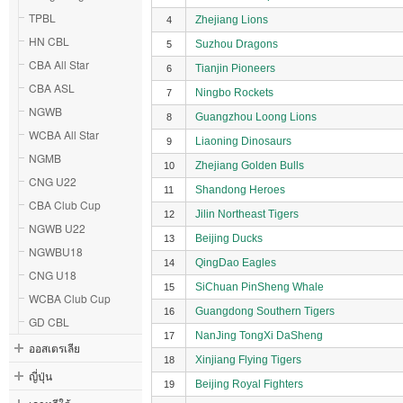
TPBL
Zhejiang Lions
4
HN CBL
Suzhou Dragons
5
CBA All Star
Tianjin Pioneers
6
CBA ASL
Ningbo Rockets
7
NGWB
Guangzhou Loong Lions
8
WCBA All Star
Liaoning Dinosaurs
9
NGMB
Zhejiang Golden Bulls
10
CNG U22
Shandong Heroes
11
CBA Club Cup
Jilin Northeast Tigers
12
NGWB U22
Beijing Ducks
13
NGWBU18
QingDao Eagles
14
CNG U18
SiChuan PinSheng Whale
15
WCBA Club Cup
Guangdong Southern Tigers
16
GD CBL
NanJing TongXi DaSheng
17
ออสเตรเลีย
Xinjiang Flying Tigers
18
ญี่ปุ่น
Beijing Royal Fighters
19