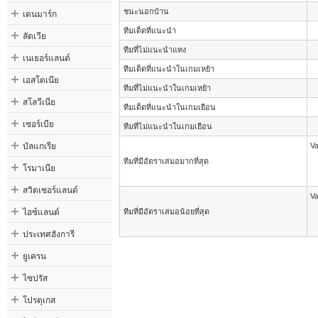
เดนมาร์ก
ชนะนอกบ้าน
ทีมเด็ดที่แนะนำ
ลัตเวีย
ทีมที่ไม่แนะนำแทง
เนเธอร์แลนด์
ทีมเด็ดที่แนะนำในเกมเหย้า
เอสโตเนีย
ทีมที่ไม่แนะนำในเกมเหย้า
สโลวีเนีย
ทีมเด็ดที่แนะนำในเกมเยือน
เซอร์เบีย
ทีมที่ไม่แนะนำในเกมเยือน
บัลแกเรีย
Va
ทีมที่มีอัตราเสมอมากที่สุด
โรมาเนีย
สวิตเซอร์แลนด์
Va
ไอซ์แลนด์
ทีมที่มีอัตราเสมอน้อยที่สุด
ประเทศฮังการี
ยูเครน
ไซปรัส
โปรตุเกส