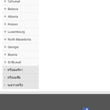
ไอร์แลนด์
Belarus
Albania
Kosovo
Luxembourg
North Macedonia
Georgia
Bosnia
นิวซีแลนด์
ทวีปอเมริกา
ทวีปเอเชีย
ระหว่างทวีป