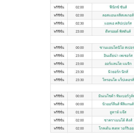
ฟีนิกซ์ ซันส์
พรีซีซั่น
02:00
ลอสแอนเจลิสเลเกอส์
พรีซีซั่น
02:00
แอลเอ คลิปเปอร์ส
พรีซีซั่น
02:30
ดีทรอยต์ พิสตันส์
พรีซีซั่น
23:00
ซานแอนโตนิโอ สเปอร
พรีซีซั่น
00:00
อินเดียน่า เพเซอร์ส
พรีซีซั่น
23:00
ออร์แลนโด แมจิก
พรีซีซั่น
23:00
นิวยอร์ก นิกส์
พรีซีซั่น
23:30
โทรอนโต แร็ปเตอรส์
พรีซีซั่น
23:30
มินเนโซต้า ทิมเบอร์วูล
พรีซีซั่น
00:00
นิวออร์ลีนส์ พีลิแกนส์
พรีซีซั่น
00:00
ยูทาห์ แจ๊ส
พรีซีซั่น
01:00
ซาคราเมนโต้ คิงส์
พรีซีซั่น
02:00
โกลเด้น สเตท วอร์ริเออ
พรีซีซั่น
02:00