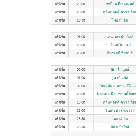
ชาล็อต บ็อบแคทส์
พรีซีซั่น
23:00
คลีฟแลนด์ คาวาเลียส
พรีซีซั่น
23:00
ไมอามี่ ฮีต
พรีซีซั่น
23:30
เดนเวอร์ นักเก็ตส์
พรีซีซั่น
01:00
ออร์แลนโด แมจิก
พรีซีซั่น
23:00
ดีทรอยต์ พิสตันส์
พรีซีซั่น
23:00
ชิคาโก บูลส์
พรีซีซั่น
00:00
ยูทาห์ แจ๊ส
พรีซีซั่น
01:00
โกลเด้น สเตท วอร์ริเออ
พรีซีซั่น
02:00
ฟิลาเดลเฟีย เซเว่นตี้ซิกเ
พรีซีซั่น
23:00
คลีฟแลนด์ คาวาเลียส
พรีซีซั่น
23:00
อินเดียน่า เพเซอร์ส
พรีซีซั่น
23:00
ไมอามี่ ฮีต
พรีซีซั่น
23:30
มิลวอกี บักส์
พรีซีซั่น
23:30